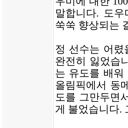
우미에 대한 10
말합니다. 도우
쑥쑥 향상되는 걸
정 선수는 어렸
완전히 잃었습니
는 유도를 배워
올림픽에서 동메
도를 그만두면서
게 불었습니다.