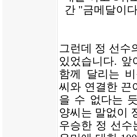
간 "금메달이다
그런데 정 선수의
있었습니다. 앞
함께 달리는 비
씨와 연결한 끈
을 수 없다는 
양씨는 말없이 
우승한 정 선수