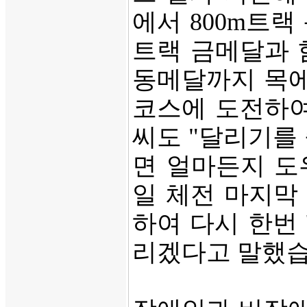
에서 800m트랙
트랙 금메달과 함
동메달까지 목에
코스에 도전하여
씨도 "달리기를
면 얼마든지 도
일 체전 마지막
하여 다시 한번 
리겠다고 말했습니다