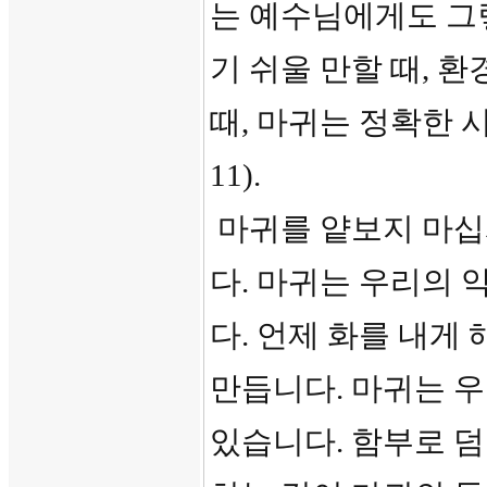
는 예수님에게도 그
기 쉬울 만할 때, 
때, 마귀는 정확한 
11).
마귀를 얕보지 마십
다. 마귀는 우리의 
다. 언제 화를 내게
만듭니다. 마귀는 우
있습니다. 함부로 덤