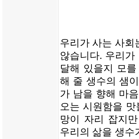
우리가 사는 사회
않습니다. 우리가
달해 있을지 모를
해 줄 생수의 샘
가 남을 향해 마
오는 시원함을 맛
망이 자리 잡지만
우리의 삶을 생수