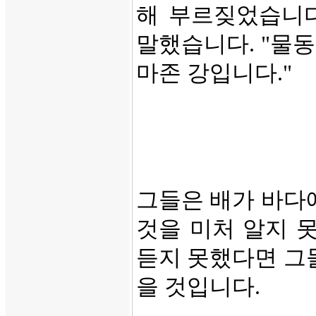
해 부르짖었습니다
말했습니다. "물동
마존 강입니다."
그들은 배가 바다
것을 미처 알지 
듣지 못했다면 그
을 것입니다.