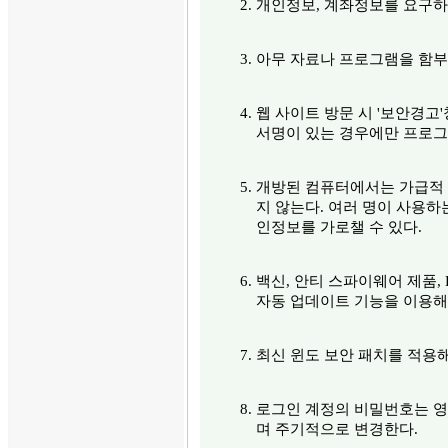
개인정보, 계좌정보를 요구하는
아무 자료나 프로그램을 함부
웹 사이트 방문 시 '보안경고
서명이 있는 경우에만 프로그
개방된 컴퓨터에서는 가급적 
지 않는다. 여러 명이 사용
인정보를 가로챌 수 있다.
백신, 안티 스파이웨어 제품, 
자동 업데이트 기능을 이용해
최신 윈도 보안 패치를 적용해
로그인 계정의 비밀번호는 영
며 주기적으로 변경한다.