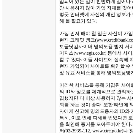
입되어 있는 일이 빈번하게 일어나고
안 사용하지 않아 가입 자체를 잊어
렇듯 인터넷에 자신의 개인 정보가
해 볼 필요가 있다.
가장 먼저 해야 할 일은 자신이 가
현재 크레딧 뱅크(www.creditbank.co.kr
보물닷컴사이버 명의도용 방지 서비스(si
이지스(www.egis.co.kr) 등에
할 수 있다. 이들 사이트에 접속해
현재 가입되어 사이트를 확인할 수 
및 유료 서비스를 통해 명의도용방
이러한 서비스를 통해 가입된 사이
의 ID와 정보를 체계적으로 관리하
입했지만 더 이상 사용하지 않는 사
퇴를 하는 것이 좋다. 또한 타인에
자에게 신고해 명의도용자의 ID와 
특히, 이로 인해 피해를 입었다면 로
을 확인해 증거를 모아두어야 한다.
터(02-3939-112, www.ctrc.