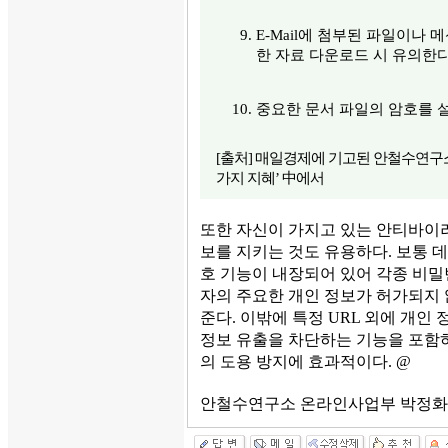
E-Mail에 첨부된 파일이나 
한 자료 다운로드 시 유의한다
중요한 문서 파일의 암호를 
[출처] 매일경제에 기고된 안철수연구소
가지 지혜’ 中에서
또한 자신이 가지고 있는 안티바이러
보를 지키는 것도 유용하다. 보통 
호 기능이 내장되어 있어 각종 비밀번
자의 주요한 개인 정보가 허가되지 
준다. 이밖에 특정 URL 외에 개인
정보 유출을 차단하는 기능을 포함
의 도용 방지에 효과적이다. @
안철수연구소 온라인사업부 박정화