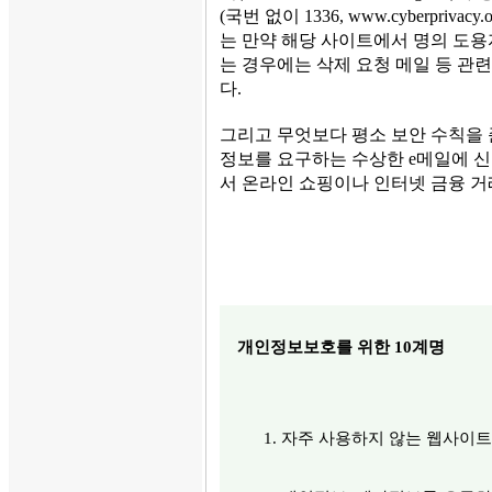
(국번 없이 1336, www.cyberpri
는 만약 해당 사이트에서 명의 도용
는 경우에는 삭제 요청 메일 등 관
다.
그리고 무엇보다 평소 보안 수칙을 
정보를 요구하는 수상한 e메일에 
서 온라인 쇼핑이나 인터넷 금융 거
개인정보보호를 위한 10계명
자주 사용하지 않는 웹사이트