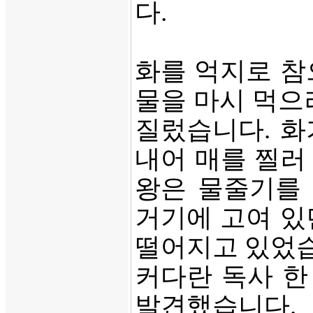
다.
화를 억지로 참
물을 마시 먹으
질렀습니다. 화
내어 매를 찔러
왕은 물줄기를 
거기에 고여 있
떨어지고 있었습
커다란 독사 한
발견했습니다.