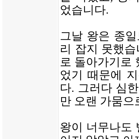
었습니다.
그날 왕은 종일
리 잡지 못했습
로 돌아가기로 
었기 때문에 지
다. 그러다 심
만 오랜 가뭄으
왕이 너무나도 