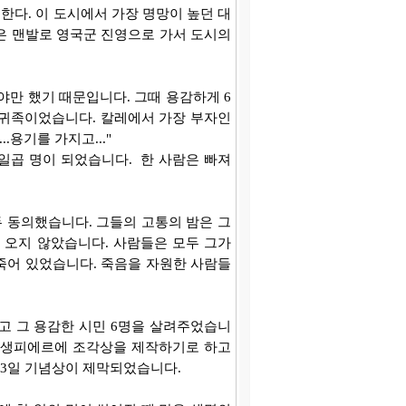
한다. 이 도시에서 가장 명망이 높던 대
은 맨발로 영국군 진영으로 가서 도시의
야만 했기 때문입니다. 그때 용감하게 6
 귀족이었습니다. 칼레에서 가장 부자인
.용기를 가지고..."
일곱 명이 되었습니다. 한 사람은 빠져
두 동의했습니다. 그들의 고통의 밤은 그
 오지 않았습니다. 사람들은 모두 그가
죽어 있었습니다. 죽음을 자원한 사람들
고 그 용감한 시민 6명을 살려주었습니
위해 생피에르에 조각상을 제작하기로 하고
월 3일 기념상이 제막되었습니다.