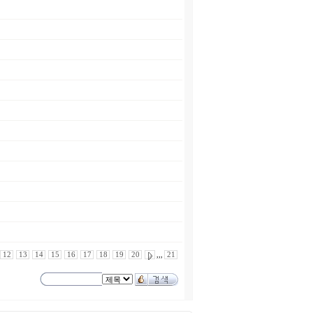
12
13
14
15
16
17
18
19
20
,,,
21