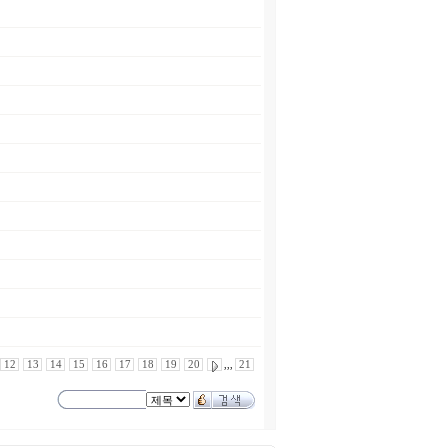
12
13
14
15
16
17
18
19
20
,,,
21