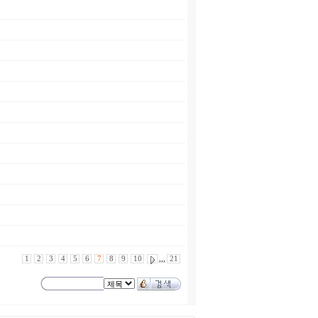
1
2
3
4
5
6
7
8
9
10
,,,
21