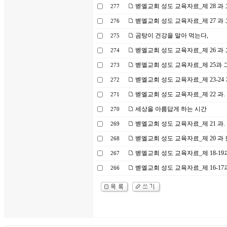
벧엘교회 성도 교육자료_제 28 과
277
벧엘교회 성도 교육자료_제 27 과
276
곰탕이 건강을 말아 먹는다,
275
벧엘교회 성도 교육자료_제 26 과
274
벧엘교회 성도 교육자료_제 25과 
273
벧엘교회 성도 교육자료_제 23-24
272
벧엘교회 성도 교육자료_제 22 과.
271
세상을 아름답게 하는 시간
270
벧엘교회 성도 교육자료_제 21 과
269
벧엘교회 성도 교육자료_제 20 과 
268
벧엘교회 성도 교육자료_제 18-19과
267
벧엘교회 성도 교육자료_제 16-17
266