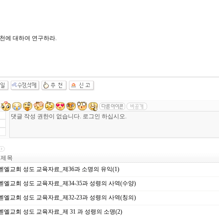
승천에 대하여 연구하라.
제 목
벧엘교회 성도 교육자료_제36과 소명의 유익(1)
벧엘교회 성도 교육자료_제34-35과 성령의 사역(수양)
벧엘교회 성도 교육자료_제32-23과 성령의 사역(칭의)
벧엘교회 성도 교육자료_제 31 과 성령의 소명(2)