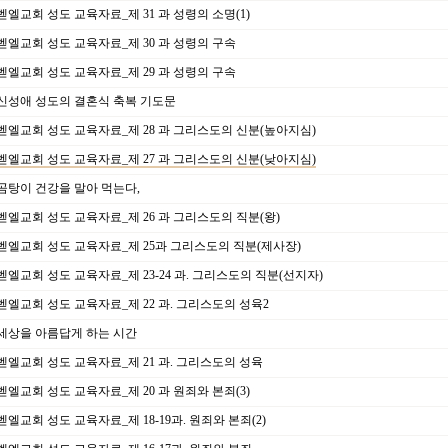
벧엘교회 성도 교육자료_제 31 과 성령의 소명(1)
벧엘교회 성도 교육자료_제 30 과 성령의 구속
벧엘교회 성도 교육자료_제 29 과 성령의 구속
신성애 성도의 결혼식 축복 기도문
벧엘교회 성도 교육자료_제 28 과 그리스도의 신분(높아지심)
벧엘교회 성도 교육자료_제 27 과 그리스도의 신분(낮아지심)
곰탕이 건강을 말아 먹는다,
벧엘교회 성도 교육자료_제 26 과 그리스도의 직분(왕)
벧엘교회 성도 교육자료_제 25과 그리스도의 직분(제사장)
벧엘교회 성도 교육자료_제 23-24 과. 그리스도의 직분(선지자)
벧엘교회 성도 교육자료_제 22 과. 그리스도의 성육2
세상을 아름답게 하는 시간
벧엘교회 성도 교육자료_제 21 과. 그리스도의 성육
벧엘교회 성도 교육자료_제 20 과 원죄와 본죄(3)
벧엘교회 성도 교육자료_제 18-19과. 원죄와 본죄(2)