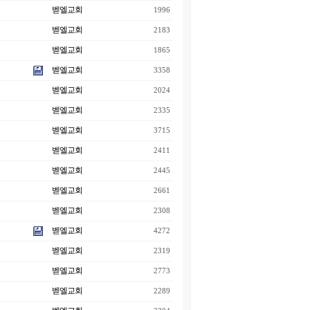
벧엘교회
1996
벧엘교회
2183
벧엘교회
1865
벧엘교회
3358
벧엘교회
2024
벧엘교회
2335
벧엘교회
3715
벧엘교회
2411
벧엘교회
2445
벧엘교회
2661
벧엘교회
2308
벧엘교회
4272
벧엘교회
2319
벧엘교회
2773
벧엘교회
2289