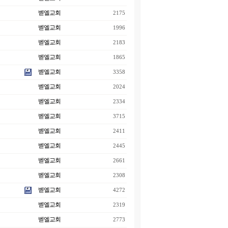
벧엘교회
2175
벧엘교회
1996
벧엘교회
2183
벧엘교회
1865
벧엘교회
3358
벧엘교회
2024
벧엘교회
2334
벧엘교회
3715
벧엘교회
2411
벧엘교회
2445
벧엘교회
2661
벧엘교회
2308
벧엘교회
4272
벧엘교회
2319
벧엘교회
2773