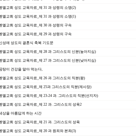
벧엘교회 성도 교육자료_제 31 과 성령의 소명(2)
벧엘교회 성도 교육자료_제 31 과 성령의 소명(1)
벧엘교회 성도 교육자료_제 30 과 성령의 구속
벧엘교회 성도 교육자료_제 29 과 성령의 구속
신성애 성도의 결혼식 축복 기도문
벧엘교회 성도 교육자료_제 28 과 그리스도의 신분(높아지심)
벧엘교회 성도 교육자료_제 27 과 그리스도의 신분(낮아지심)
곰탕이 건강을 말아 먹는다,
벧엘교회 성도 교육자료_제 26 과 그리스도의 직분(왕)
벧엘교회 성도 교육자료_제 25과 그리스도의 직분(제사장)
벧엘교회 성도 교육자료_제 23-24 과. 그리스도의 직분(선지자)
벧엘교회 성도 교육자료_제 22 과. 그리스도의 성육2
세상을 아름답게 하는 시간
벧엘교회 성도 교육자료_제 21 과. 그리스도의 성육
벧엘교회 성도 교육자료_제 20 과 원죄와 본죄(3)