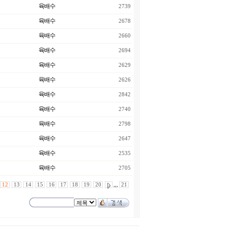
육배수
2739
육배수
2678
육배수
2660
육배수
2694
육배수
2629
육배수
2626
육배수
2842
육배수
2740
육배수
2798
육배수
2647
육배수
2535
육배수
2705
12
13
14
15
16
17
18
19
20
,,,
21