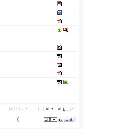
1
2
3
4
5
6
7
8
9
10
,,,
21