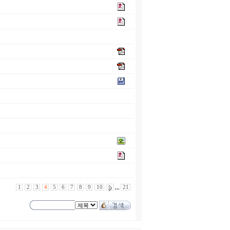
1
2
3
4
5
6
7
8
9
10
,,,
21