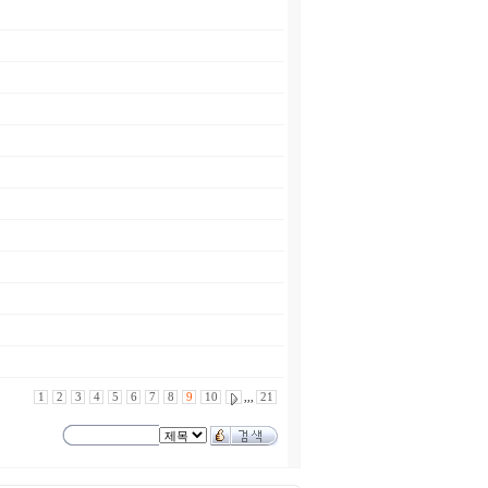
1
2
3
4
5
6
7
8
9
10
,,,
21