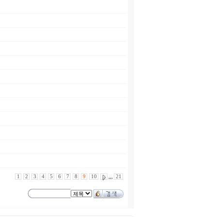
1
2
3
4
5
6
7
8
9
10
,,,
21