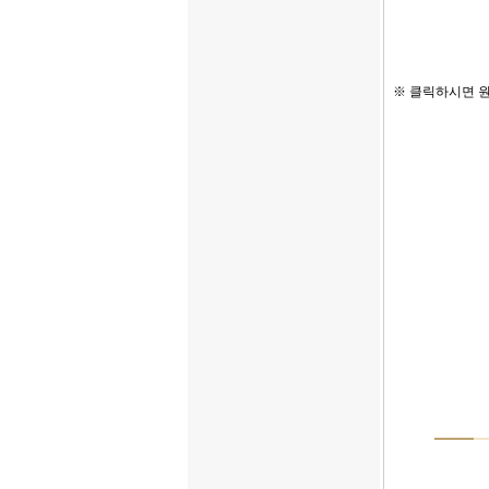
※
클릭하시면 원