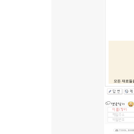
모든 재료들