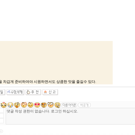
을 차갑게 준비하여야 시원하면서도 상큼한 맛을 즐길수 있다.