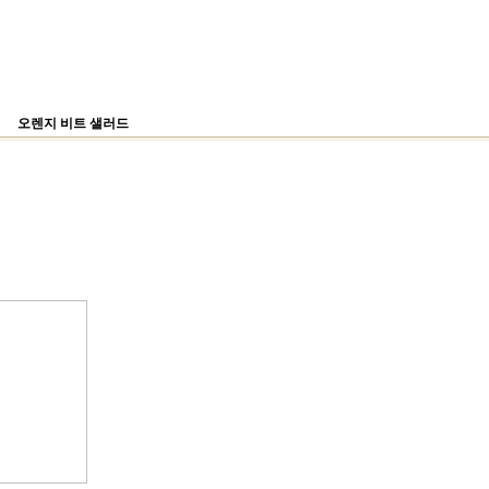
오렌지 비트 샐러드