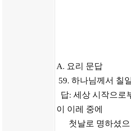
A. 요리 문답
59. 하나님께서 칠
답: 세상 시작으로
이 이레 중에
첫날로 명하셨으니