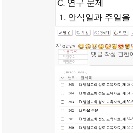
C. 연구 문제
1. 안식일과 주일을
번호
글 제 목
벧엘교회 성도 교육자료_제 63-6
305
벧엘교회 성도 교육자료_제 61 
304
벧엘교회 성도 교육자료_제 59-6
303
타올 주문
302
벧엘교회 성도 교육자료_제 57-5
301
벧엘교회 성도 교육자료_제 55-5
300