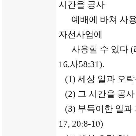
시간을 공사
예배에 바쳐 사용할
자선사업에
사용할 수 있다 (레23:3
16,사58:31).
(1) 세상 일과 오락을 그
(2) 그 시간을 공사 예
(3) 부득이한 일과 자
17, 20:8-10)