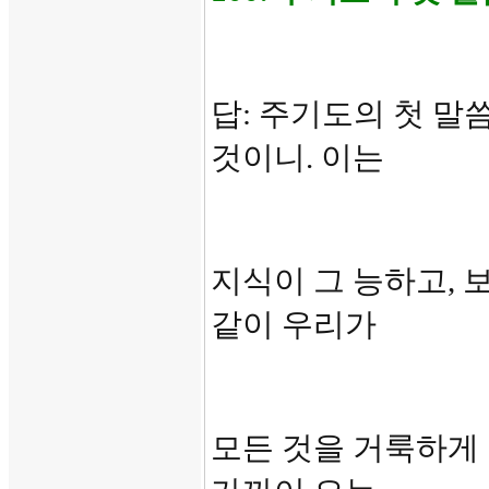
답: 주기도의 첫 말
것이니. 이는
지식이 그 능하고,
같이 우리가
모든 것을 거룩하게