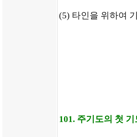
(5) 타인을 위하여 
101. 주기도의 첫