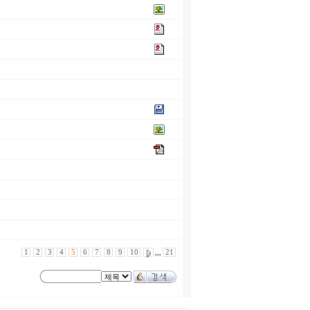
1
2
3
4
5
6
7
8
9
10
,,,
21