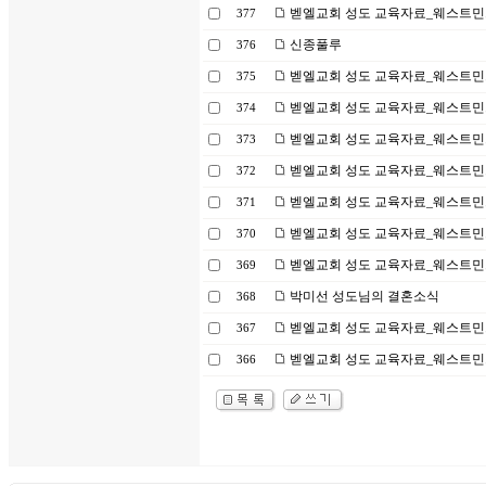
벧엘교회 성도 교육자료_웨스트민스
377
신종풀루
376
벧엘교회 성도 교육자료_웨스트민스터
375
벧엘교회 성도 교육자료_웨스트민스터
374
벧엘교회 성도 교육자료_웨스트민스터
373
벧엘교회 성도 교육자료_웨스트민스터
372
벧엘교회 성도 교육자료_웨스트민스
371
벧엘교회 성도 교육자료_웨스트민스
370
벧엘교회 성도 교육자료_웨스트민스터
369
박미선 성도님의 결혼소식
368
벧엘교회 성도 교육자료_웨스트민스터
367
벧엘교회 성도 교육자료_웨스트민스
366