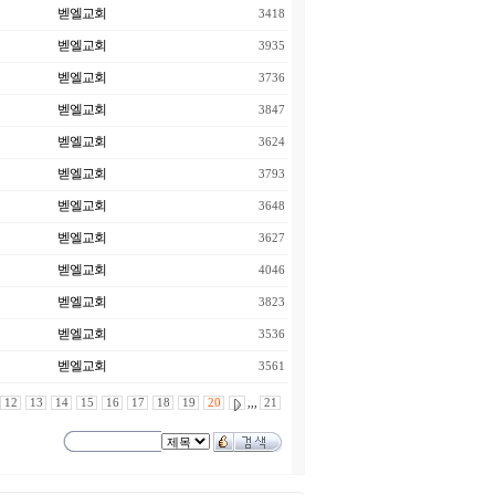
벧엘교회
3418
벧엘교회
3935
벧엘교회
3736
벧엘교회
3847
벧엘교회
3624
벧엘교회
3793
벧엘교회
3648
벧엘교회
3627
벧엘교회
4046
벧엘교회
3823
벧엘교회
3536
벧엘교회
3561
12
13
14
15
16
17
18
19
20
,,,
21