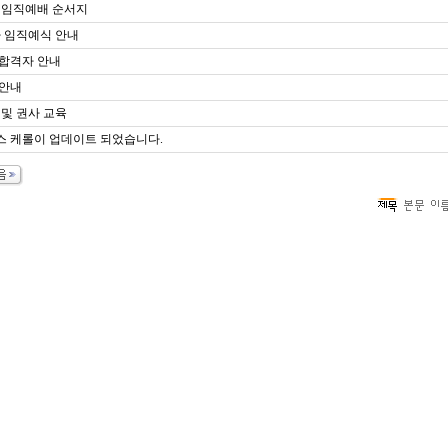
 임직예배 순서지
사 임직예식 안내
합격자 안내
 안내
 및 권사 교육
 케롤이 업데이트 되었습니다.