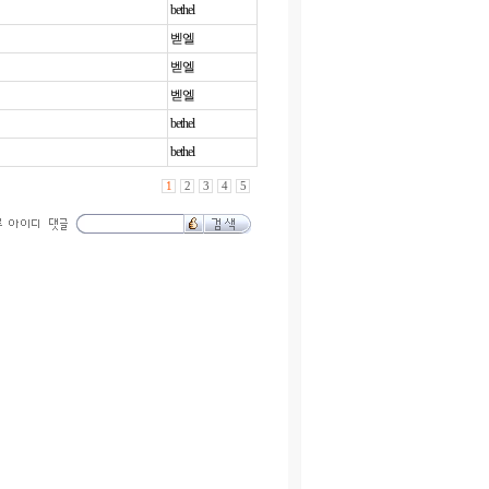
bethel
벧엘
벧엘
벧엘
bethel
bethel
1
2
3
4
5