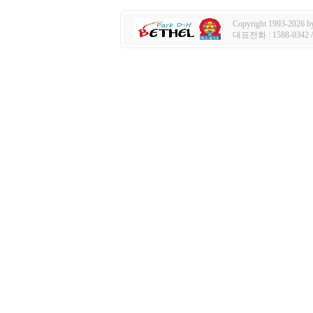
Copyright 1993-2026 by 
대표전화 : 1588-0342 / e