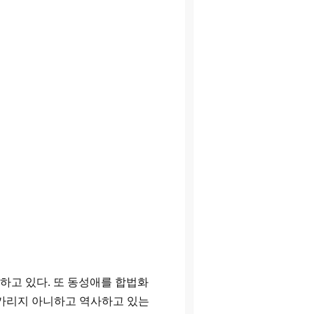
 하고 있다
.
또 동성애를 합법화
가리지 아니하고 역사하고 있는