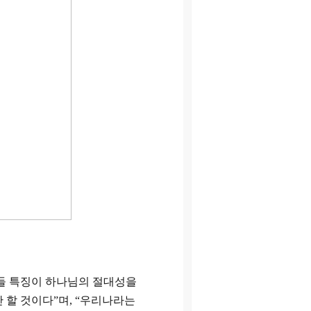
들 특징이 하나님의 절대성을
안 할 것이다
”
며
, “
우리나라는