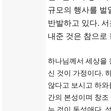
규모의 행사를 벌
반발하고 있다. 
내준 것은 참으로 
하나님께서 세상을 
신 것이 가정이다. 
않다고 보시고 하와를 
간의 본성이며 창조 
는 것이 동성애다.