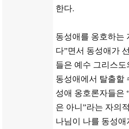
한다.
동성애를 옹호하는 
다”면서 동성애가 
들은 예수 그리스도
동성애에서 탈출할 수
성애 옹호론자들은 
은 아니”라는 자의적
나님이 나를 동성애