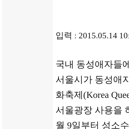
입력 : 2015.05.14 1
국내 동성애자들에
서울시가 동성애자
화축제(Korea Queer 
서울광장 사용을 
월 9일부터 성소