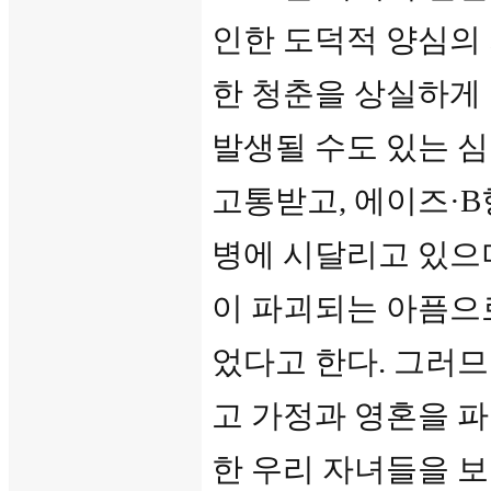
인한 도덕적 양심의
한 청춘을 상실하게 
발생될 수도 있는 
고통받고, 에이즈·
병에 시달리고 있으
이 파괴되는 아픔으
었다고 한다. 그러므
고 가정과 영혼을 
한 우리 자녀들을 