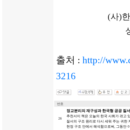
(사
출처 :
http://www.
3216
번호
정교분리의 재구성과 한국형 공공 질서(
추천서이 책은 오늘의 한국 사회가 겪고 
26
질서의 구조 원리로 다시 세워 주는 귀한 
헌정 구조 안에서 해석함으로써, 그동안 