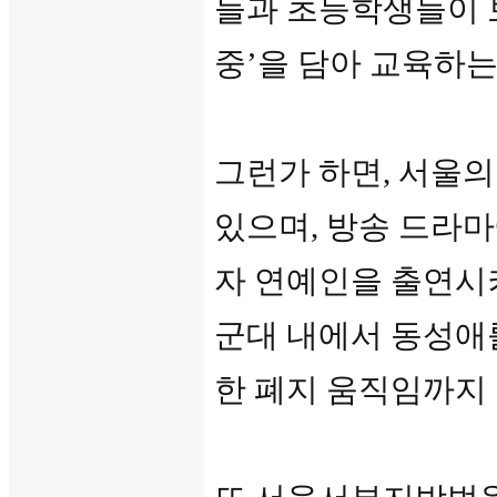
들과 초등학생들이 
중’을 담아 교육하
그런가 하면, 서울의
있으며, 방송 드라
자 연예인을 출연시
군대 내에서 동성애를
한 폐지 움직임까지 