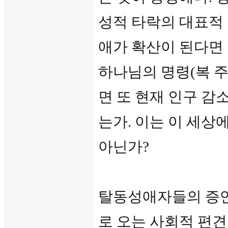
성적 타락의 대표적
애가 확산이 된다면
하나님의 명령(복 주
면 또 현재 인구 감
는가. 이는 이 세상
아닌가?
탈동성애자들의 증언
로 오는 사회적 편