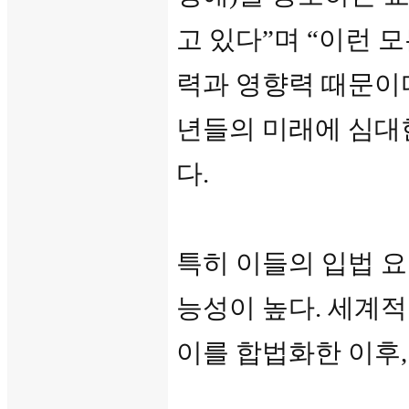
고 있다”며 “이런
력과 영향력 때문이다
년들의 미래에 심대
다.
특히 이들의 입법 
능성이 높다. 세계적
이를 합법화한 이후,