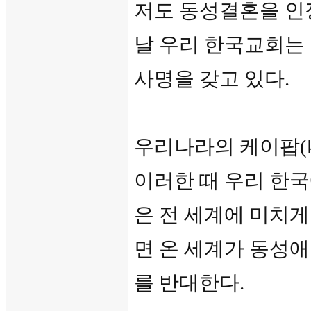
저도 동성결혼을 인
날 우리 한국교회는
사명을 갖고 있다.
우리나라의 케이팝(k
이러한 때 우리 한국
은 전 세계에 미치게
면 온 세계가 동성
를 반대한다.