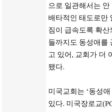
으로 일관해서는 안
배타적인 태도로만 
짐이 급속도록 확산
들까지도 동성애를 
고 있어, 교회가 더
됐다.
미국교회는 ‘동성애
있다. 미국장로교(PCUSA: