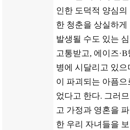
인한 도덕적 양심의
한 청춘을 상실하게 
발생될 수도 있는 
고통받고, 에이즈·
병에 시달리고 있으
이 파괴되는 아픔으
었다고 한다. 그러므
고 가정과 영혼을 
한 우리 자녀들을 