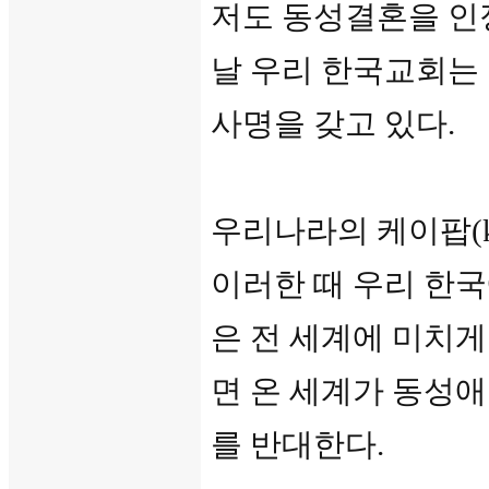
저도 동성결혼을 인
날 우리 한국교회는
사명을 갖고 있다.
우리나라의 케이팝(k
이러한 때 우리 한국
은 전 세계에 미치게
면 온 세계가 동성
를 반대한다.