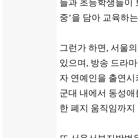
들과 초등학생들이 
중’을 담아 교육하
그런가 하면, 서울의
있으며, 방송 드라
자 연예인을 출연시
군대 내에서 동성애를
한 폐지 움직임까지 