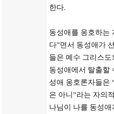
한다.
동성애를 옹호하는 
다”면서 동성애가 
들은 예수 그리스도
동성애에서 탈출할 수
성애 옹호론자들은 
은 아니”라는 자의적
나님이 나를 동성애