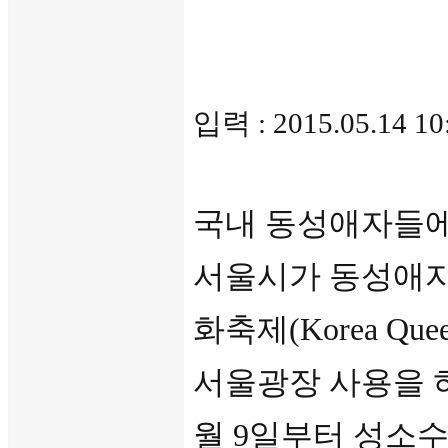
입력 : 2015.05.14 1
국내 동성애자들에
서울시가 동성애자
화축제(Korea Queer 
서울광장 사용을 
월 9일부터 성소