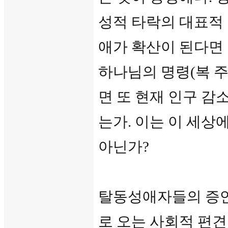
성적 타락의 대표적
애가 확산이 된다면
하나님의 명령(복 주
면 또 현재 인구 감
는가. 이는 이 세상
아닌가?
탈동성애자들의 증언
로 오는 사회적 편