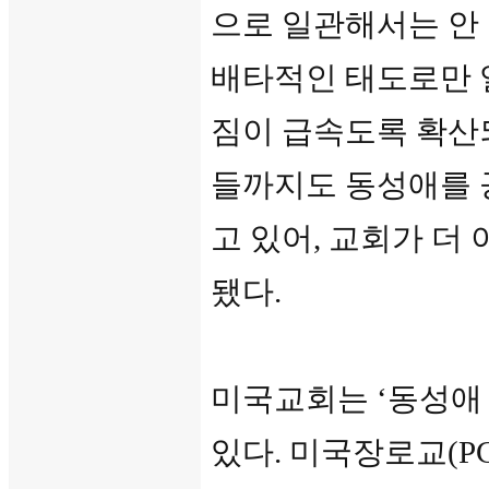
으로 일관해서는 안
배타적인 태도로만 
짐이 급속도록 확산
들까지도 동성애를 
고 있어, 교회가 더
됐다.
미국교회는 ‘동성애
있다. 미국장로교(PCUSA: