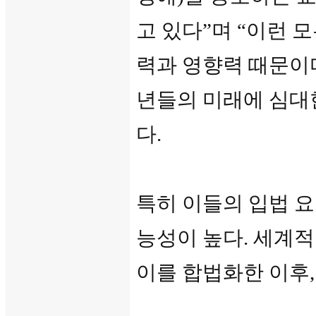
고 있다”며 “이런
력과 영향력 때문이다
년들의 미래에 심대
다.
특히 이들의 입법 
능성이 높다. 세계적
이를 합법화한 이후,