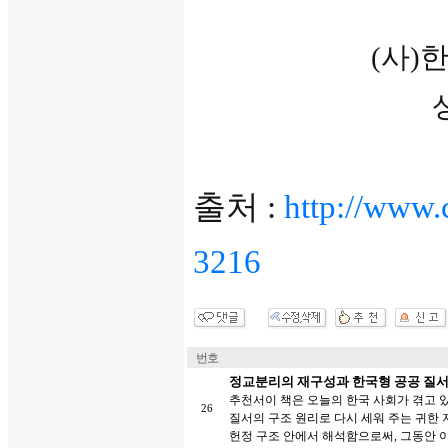
(사
출처 :
http://www.
3216
번호
정교분리의 재구성과 한국형 공공 질서(
추천서이 책은 오늘의 한국 사회가 겪고 
26
질서의 구조 원리로 다시 세워 주는 귀한 
헌정 구조 안에서 해석함으로써, 그동안 