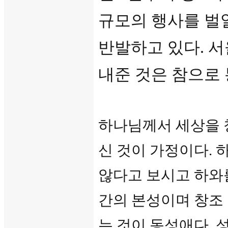
규모의 행사를 벌
반발하고 있다. 
내준 것은 참으로 
하나님께서 세상을 
신 것이 가정이다. 
않다고 보시고 하와를 
간의 본성이며 창조 
는 것이 동성애다.