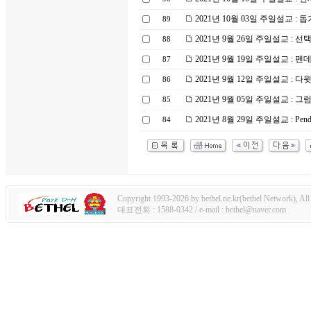
2021년 10월 03일 주일설교 : 
89
2021년 9월 26일 주일설교 : 
88
2021년 9월 19일 주일설교 : 펜
87
2021년 9월 12일 주일설교 : 
86
2021년 9월 05일 주일설교 :
85
2021년 8월 29일 주일설교 : Pe
84
Copyright 1993-2026 by bethel.ne.kr(bethel Network), All 
대표전화 : 1588-0342 / e-mail : bethel@naver.com