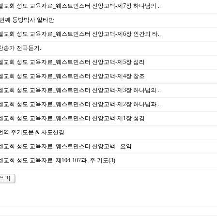
교회 성도 교육자료_웨스트민스터 신앙고백-제7장 하나님의 ..
 번째 동방박사 알타반
교회 성도 교육자료_웨스트민스터 신앙고백-제6장 인간의 타..
찬송가 전곡듣기.
엘교회 성도 교육자료_웨스트민스터 신앙고백-제5장 섭리
엘교회 성도 교육자료_웨스트민스터 신앙고백-제4장 창조
교회 성도 교육자료_웨스트민스터 신앙고백-제3장 하나님의 ..
교회 성도 교육자료_웨스트민스터 신앙고백-제2장 하나님과 ..
엘교회 성도 교육자료_웨스트민스터 신앙고백-제1장 성경
번역 주기도문 & 사도신경
엘교회 성도 교육자료_웨스트민스터 신앙고백 - 요약
교회 성도 교육자료_제104-107과. 주 기도(3)