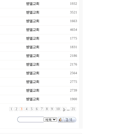
벧엘교회
1932
벧엘교회
3521
벧엘교회
1663
벧엘교회
4654
벧엘교회
1775
벧엘교회
1831
벧엘교회
2186
벧엘교회
2176
벧엘교회
2564
벧엘교회
2775
벧엘교회
2739
벧엘교회
1900
1
2
3
4
5
6
7
8
9
10
,,,
21