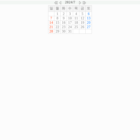
2024/7
일
월
화
수
목
금
토
1
2
3
4
5
6
7
8
9
10
11
12
13
14
15
16
17
18
19
20
21
22
23
24
25
26
27
28
29
30
31