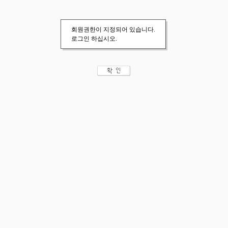
회원권한이 지정되어 있습니다.
로그인 하십시오.