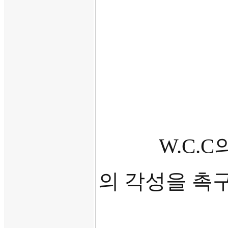
W.C.C
의 각성을 촉