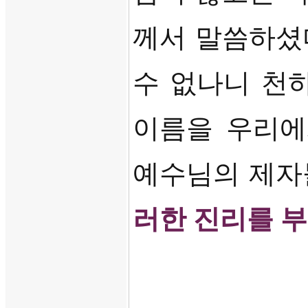
께서 말씀하셨
수 없나니 천
이름을 우리에
예수님의 제자
러한 진리를 