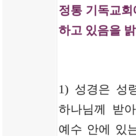
정통 기독교회
하고 있음을 
1)
성경은 성
하나님께 받아
예수 안에 있