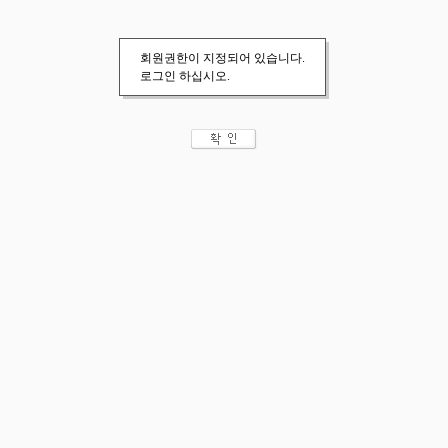
회원권한이 지정되어 있습니다.
로그인 하십시오.