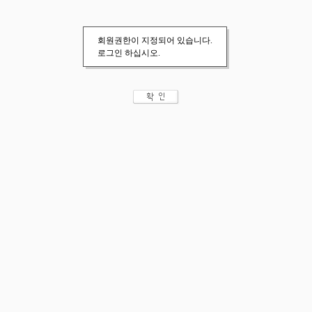
회원권한이 지정되어 있습니다.
로그인 하십시오.