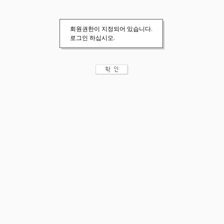
회원권한이 지정되어 있습니다.
로그인 하십시오.