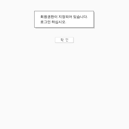
회원권한이 지정되어 있습니다.
로그인 하십시오.