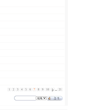
1
2
3
4
5
6
7
8
9
10
,,,
21