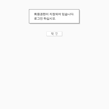
회원권한이 지정되어 있습니다.
로그인 하십시오.