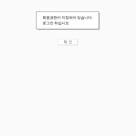
회원권한이 지정되어 있습니다.
로그인 하십시오.