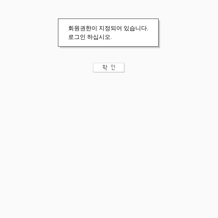
회원권한이 지정되어 있습니다.
로그인 하십시오.