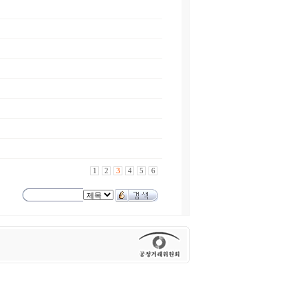
1
2
3
4
5
6