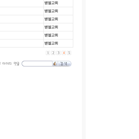
벧엘교회
벧엘교회
벧엘교회
벧엘교회
벧엘교회
벧엘교회
1
2
3
4
5