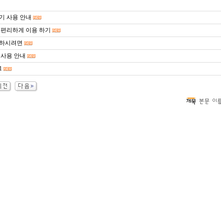
기 사용 안내
 편리하게 이용 하기
 하시려면
 사용 안내
1