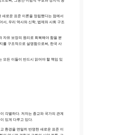
함으로써, 그동안 이념적 구호와 정치적 공
영한 새로운 표준 이론을 정립했다는 점에서
어서, 우리 역사와 신학, 법제와 사회 구조
와 자유 보장의 원리로 회복해야 함을 분
는지를 구조적으로 설명함으로써, 한국 사
 모든 이들이 반드시 읽어야 할 책임 있
음이 각별하다. 저자는 종교와 국가의 관계
이 있게 다루고 있다.
종교 환경을 면밀히 반영한 새로운 표준 이