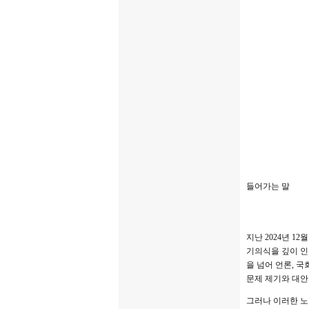
들어가는 말
지난 2024년 1
기의식을 깊이 인
을 넘어 언론, 
문제 제기와 대안
그러나 이러한 노