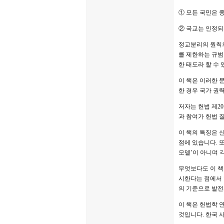
① 모든 국민은 
② 국교는 인정되
정교분리의 원칙의
를 제한하는 규범
한 태도라 할 수 
이 책은 이러한 
한 경우 국가 권
저자는 헌법 제2
과 참여가 헌법 
이 책의 특징은 
점에 있습니다. 
모델’이 아니며 
무엇보다도 이 책
시한다는 점에서 
의 기준으로 발전
이 책은 헌법학 
것입니다. 한국 