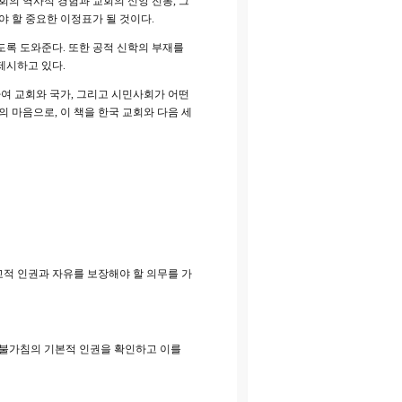
회의 역사적 경험과 교회의 신앙 전통, 그
야 할 중요한 이정표가 될 것이다.
도록 도와준다. 또한 공적 신학의 부재를
제시하고 있다.
하여 교회와 국가, 그리고 시민사회가 어떤
 마음으로, 이 책을 한국 교회와 다음 세
적 인권과 자유를 보장해야 할 의무를 가
 불가침의 기본적 인권을 확인하고 이를