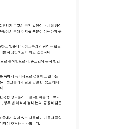
교분리가 종교의 공적 발언이나 사회 참여
중립성의 본래 취지를 충분히 이해하지 못
조하고 있습니다. 정교분리의 원칙은 필요
 이를 재정립하고자 하고 있습니다.
적으로 분석함으로써, 종교인의 공적 발언
 틀 속에서 유기적으로 결합하고 있다는
로써, 정교분리가 결코 단일한 ‘종교 배제
다.
'한국형 정교분리 모델’-을 이론적으로 제
 향후 법 해석과 정책 논의, 공공적 담론
분들에게 의미 있는 사유의 계기를 제공할
 기꺼이 추천하는 바입니다.