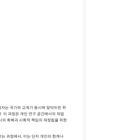
, 필자는 국가와 교계가 동시에 맞닥뜨린 위
. 이 과정은 개인 연구 공간에서의 작업
질서의 회복과 사회적 책임의 재정립을 위한
는 과정에서, 이는 단지 개인의 한계나