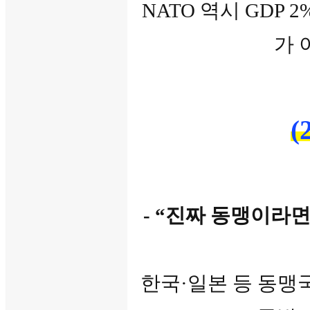
NATO 역시 GDP
가 
(
- “진짜 동맹이라
한국·일본 등 동맹