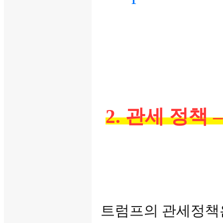
2. 관세 정책
트럼프의 관세정책은