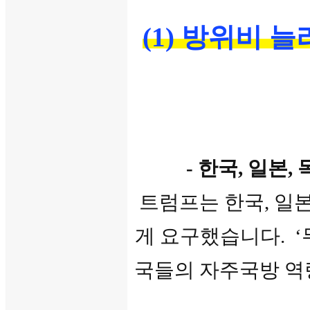
(1) 방위비 
- 한국, 일본
트럼프는 한국, 일본
게 요구했습니다. ‘
국들의 자주국방 역