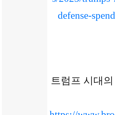
defense-spen
트럼프 시대의 
https://www.bro