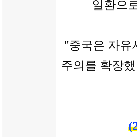
일환으로
"중국은 자유
주의를 확장했다
(