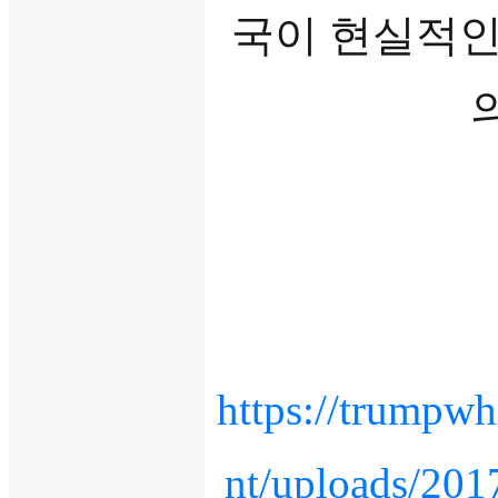
국이 현실적인
https://trumpwh
nt/uploads/201