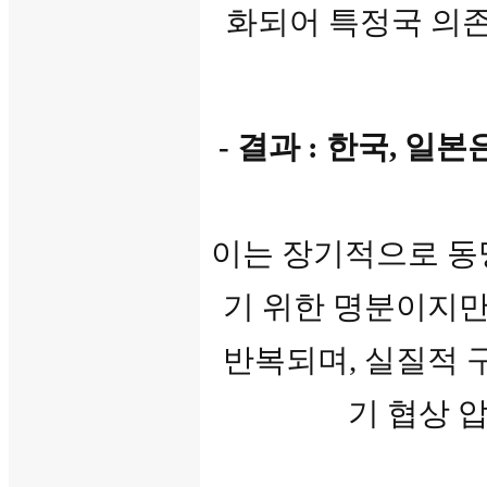
화되어 특정국 의존
- 결과 : 한국, 일
이는 장기적으로 동
기 위한 명분이지만
반복되며, 실질적 
기 협상 