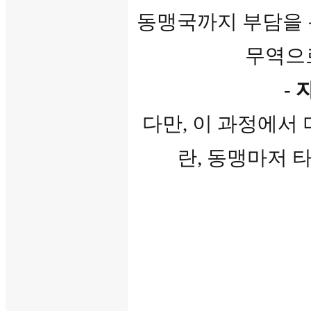
동맹국까지 부담을 
무역으
-
다만, 이 과정에서
란, 동맹마저 