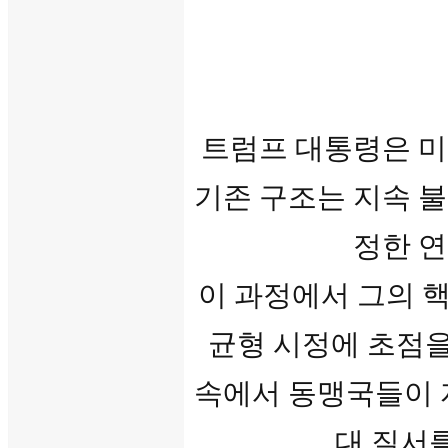
트럼프 대통령은 미
기존 구조는 지속 
정한 
이 과정에서
그의 핵
균형 시정에 초점을
속에서 동맹국들이 
대 질서