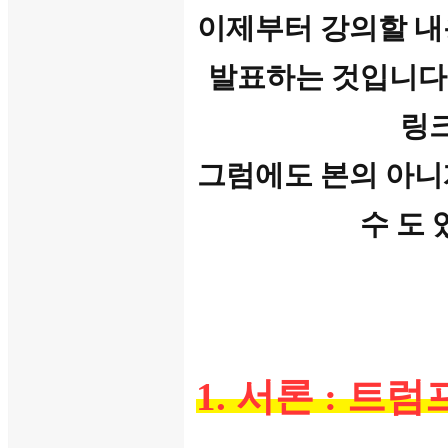
이제부터 강의할 내
발표하는 것입니다.
링
그럼에도 본의 아니
수 도
1. 서론 : 트럼프