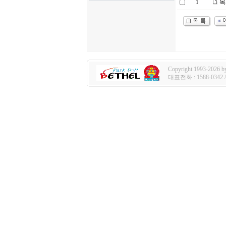
목
1
Copyright 1993-2026 by 
대표전화 : 1588-0342 / e