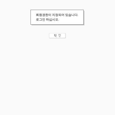
회원권한이 지정되어 있습니다.
로그인 하십시오.