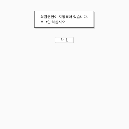
회원권한이 지정되어 있습니다.
로그인 하십시오.