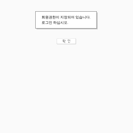
회원권한이 지정되어 있습니다.
로그인 하십시오.