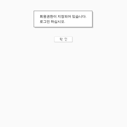
회원권한이 지정되어 있습니다.
로그인 하십시오.